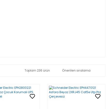
Toplam 236 ürün