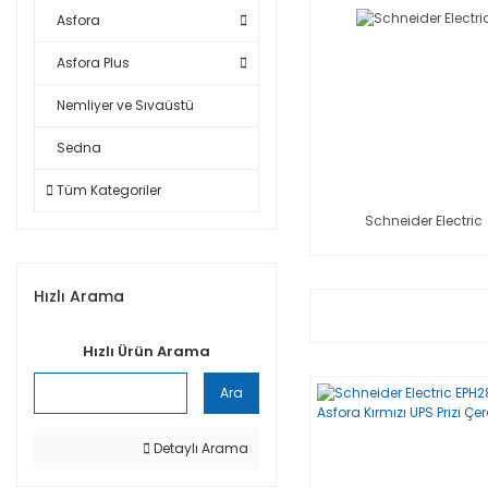
Asfora
Asfora Plus
Nemliyer ve Sıvaüstü
Sedna
Tüm Kategoriler
Schneider Electric
Hızlı Arama
Hızlı Ürün Arama
Ara
Detaylı Arama