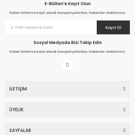
E-Bülten'e Kayıt Olun
Haber listemize kayıt olarak kampanyalardan, haberdar olabilirsiniz.
Kayıt Ol
Sosyal Medyada Bizi Takip Edin
Haber listemize kayıt olarak kampanyalardan, haberdar olabilirsiniz.
İLETİŞİM
ÜYELİK
SAYFALAR