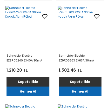
Schneider Electric
Schneider Electric
EZ9R05240 2X40A 30mA
EZ9R05263 2X63A 30mA
Kaçak Akım Rölesi
Kaçak Akım Rölesi
1.210,20 TL
1.502,46 TL
Sepete Ekle
Sepete Ekle
Hemen Al
Hemen Al