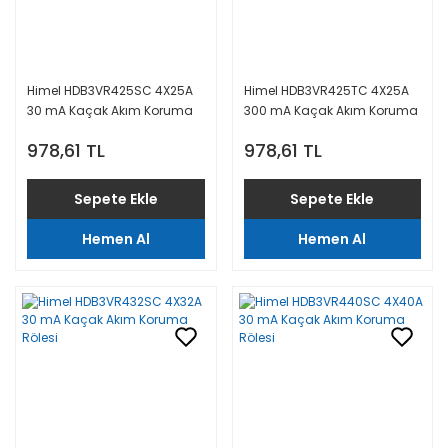
Himel HDB3VR425SC 4X25A
Himel HDB3VR425TC 4X25A
30 mA Kaçak Akım Koruma
300 mA Kaçak Akım Koruma
Rölesi
Rölesi
978,61 TL
978,61 TL
Sepete Ekle
Sepete Ekle
Hemen Al
Hemen Al