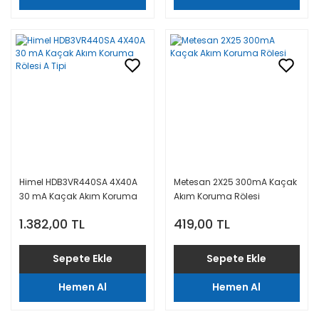
Himel HDB3VR440SA 4X40A
Metesan 2X25 300mA Kaçak
30 mA Kaçak Akım Koruma
Akım Koruma Rölesi
Rölesi A Tipi
1.382,00 TL
419,00 TL
Sepete Ekle
Sepete Ekle
Hemen Al
Hemen Al