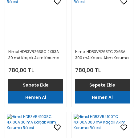
Himel HDB3VR263SC 2X63A
Himel HDB3VR263TC 2X63A
30 mA Kaçak Akım Koruma
300 mA Kaçak Akım Koruma
Rölesi
Rölesi
780,00 TL
780,00 TL
Sepete Ekle
Sepete Ekle
Hemen Al
Hemen Al