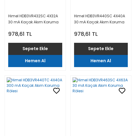
Himel HDB3VR432SC 4X32A
Himel HDB3VR440SC 4X40A
30 mA Kaçak Akım Koruma
30 mA Kaçak Akım Koruma
Rölesi
Rölesi
978,61 TL
978,61 TL
Sepete Ekle
Sepete Ekle
Hemen Al
Hemen Al