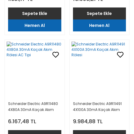
Sepete Ekle
Sepete Ekle
Hemen Al
Hemen Al
Schneider Electric A9R11480
Schneider Electric A9R11491
4X80A 30mA Kaçak Akım
4X100A 30mA Kaçak Akım
Rölesi AC Tipi
Rölesi
6.167,48 TL
9.984,88 TL