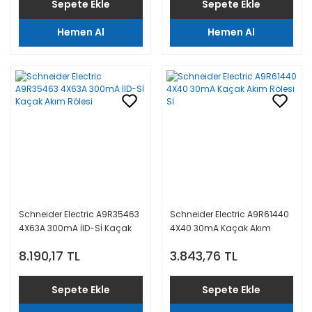
Sepete Ekle
Sepete Ekle
Hemen Al
Hemen Al
Schneider Electric A9R35463
Schneider Electric A9R61440
4X63A 300mA İID-Sİ Kaçak
4X40 30mA Kaçak Akım
Akım Rölesi
Rölesi Sİ
8.190,17 TL
3.843,76 TL
Sepete Ekle
Sepete Ekle