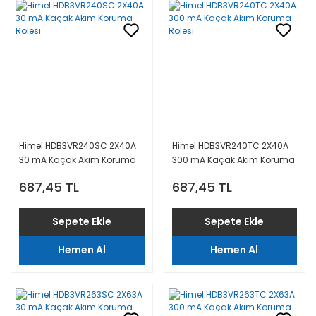
Himel HDB3VR240SC 2X40A
Himel HDB3VR240TC 2X40A
30 mA Kaçak Akım Koruma
300 mA Kaçak Akım Koruma
Rölesi
Rölesi
687,45 TL
687,45 TL
Sepete Ekle
Sepete Ekle
Hemen Al
Hemen Al