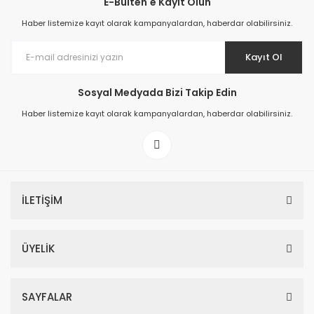
E-Bülten'e Kayıt Olun
Haber listemize kayıt olarak kampanyalardan, haberdar olabilirsiniz.
Kayıt Ol
Sosyal Medyada Bizi Takip Edin
Haber listemize kayıt olarak kampanyalardan, haberdar olabilirsiniz.
İLETİŞİM
ÜYELİK
SAYFALAR