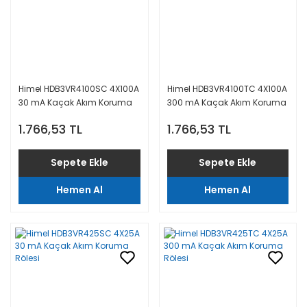
Himel HDB3VR4100SC 4X100A
Himel HDB3VR4100TC 4X100A
30 mA Kaçak Akım Koruma
300 mA Kaçak Akım Koruma
Rölesi
Rölesi
1.766,53 TL
1.766,53 TL
Sepete Ekle
Sepete Ekle
Hemen Al
Hemen Al