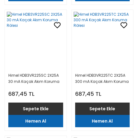
Himel HDB3VR225SC 2X25A
Himel HDB3VR225TC 2X25A
30 mA Kaçak Akım Koruma
300 mA Kaçak Akım Koruma
Rölesi
Rölesi
687,45 TL
687,45 TL
Sepete Ekle
Sepete Ekle
Hemen Al
Hemen Al