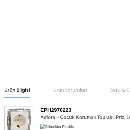
Ürün Bilgisi
Ürün Yorumları
Soru & 
EPH2970223
Asfora – Çocuk Korumalı Topraklı Priz, 