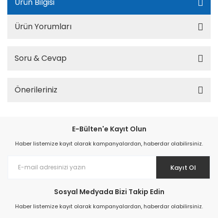
Ürün Bilgisi
Ürün Yorumları
Soru & Cevap
Önerileriniz
E-Bülten'e Kayıt Olun
Haber listemize kayıt olarak kampanyalardan, haberdar olabilirsiniz.
Kayıt Ol
Sosyal Medyada Bizi Takip Edin
Haber listemize kayıt olarak kampanyalardan, haberdar olabilirsiniz.