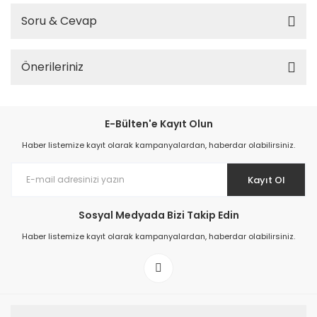
Soru & Cevap
Önerileriniz
E-Bülten'e Kayıt Olun
Haber listemize kayıt olarak kampanyalardan, haberdar olabilirsiniz.
Kayıt Ol
Sosyal Medyada Bizi Takip Edin
Haber listemize kayıt olarak kampanyalardan, haberdar olabilirsiniz.