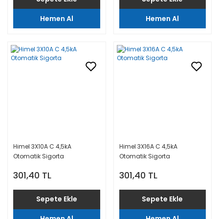
Hemen Al
Hemen Al
Himel 3X10A C 4,5kA
Himel 3X16A C 4,5kA
Otomatik Sigorta
Otomatik Sigorta
301,40 TL
301,40 TL
Sepete Ekle
Sepete Ekle
Hemen Al
Hemen Al