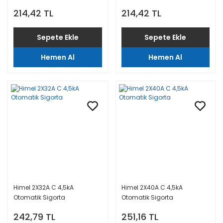
214,42 TL
214,42 TL
Sepete Ekle
Sepete Ekle
Hemen Al
Hemen Al
Himel 2X32A C 4,5kA
Himel 2X40A C 4,5kA
Otomatik Sigorta
Otomatik Sigorta
242,79 TL
251,16 TL