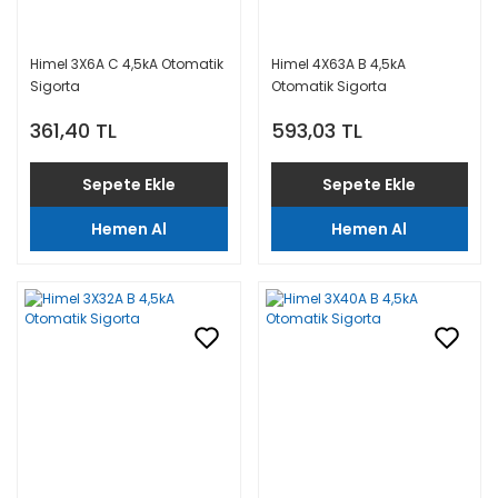
Himel 3X6A C 4,5kA Otomatik
Himel 4X63A B 4,5kA
Sigorta
Otomatik Sigorta
361,40 TL
593,03 TL
Sepete Ekle
Sepete Ekle
Hemen Al
Hemen Al