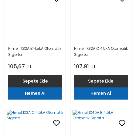
Himel 1X32A B 4,5kA Otomatik
Himel 1X32A C 4,5kA Otomatik
Sigorta
Sigorta
105,67 TL
107,91 TL
Sepete Ekle
Sepete Ekle
Hemen Al
Hemen Al