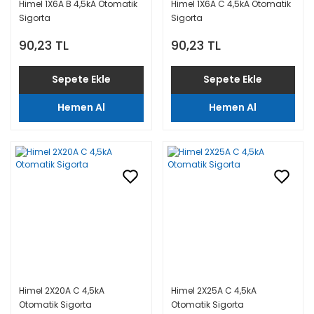
Himel 1X6A B 4,5kA Otomatik
Himel 1X6A C 4,5kA Otomatik
Sigorta
Sigorta
90,23 TL
90,23 TL
Sepete Ekle
Sepete Ekle
Hemen Al
Hemen Al
Himel 2X20A C 4,5kA
Himel 2X25A C 4,5kA
Otomatik Sigorta
Otomatik Sigorta