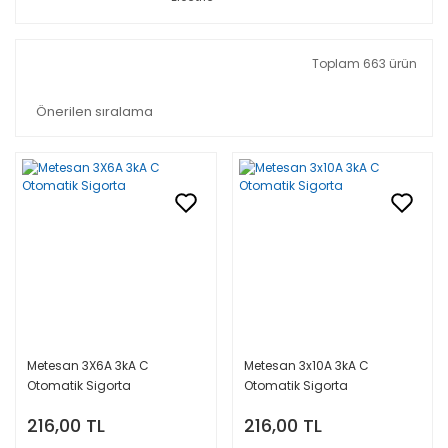
Toplam 663 ürün
Metesan 3X6A 3kA C
Metesan 3x10A 3kA C
Otomatik Sigorta
Otomatik Sigorta
216,00 TL
216,00 TL