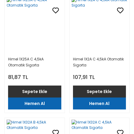
Himel 1X25A C 4,5kA
Himel 1X2A C 4,5kA Otomatik
Otomatik Sigorta
Sigorta
81,87 TL
107,91 TL
Sepete Ekle
Sepete Ekle
Hemen Al
Hemen Al