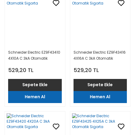
Schneider Electric EZ9F43410
Schneider Electric EZ9F43416
4X10A C 3kA Otomatik
4X16A C 3kA Otomatik
Sigorta
Sigorta
529,20 TL
529,20 TL
Sepete Ekle
Sepete Ekle
Hemen Al
Hemen Al