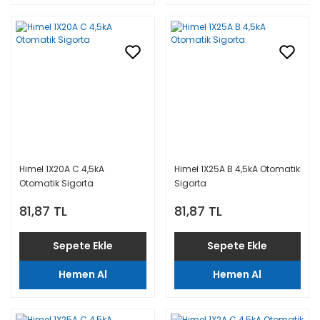
Himel 1X20A C 4,5kA
Himel 1X25A B 4,5kA Otomatik
Otomatik Sigorta
Sigorta
81,87 TL
81,87 TL
Sepete Ekle
Sepete Ekle
Hemen Al
Hemen Al