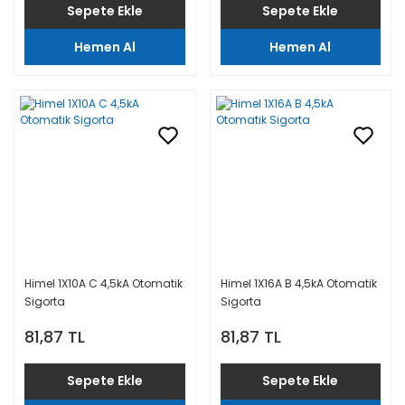
Sepete Ekle
Sepete Ekle
Hemen Al
Hemen Al
Himel 1X10A C 4,5kA Otomatik
Himel 1X16A B 4,5kA Otomatik
Sigorta
Sigorta
81,87 TL
81,87 TL
Sepete Ekle
Sepete Ekle