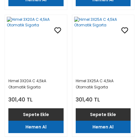
Himel 3X20A C 4,5kA
Himel 3X25A C 4,5kA
Otomatik Sigorta
Otomatik Sigorta
301,40 TL
301,40 TL
Sepete Ekle
Sepete Ekle
Hemen Al
Hemen Al