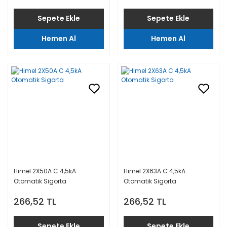
Sepete Ekle
Sepete Ekle
Hemen Al
Hemen Al
Himel 2X50A C 4,5kA
Himel 2X63A C 4,5kA
Otomatik Sigorta
Otomatik Sigorta
266,52 TL
266,52 TL
Sepete Ekle
Sepete Ekle