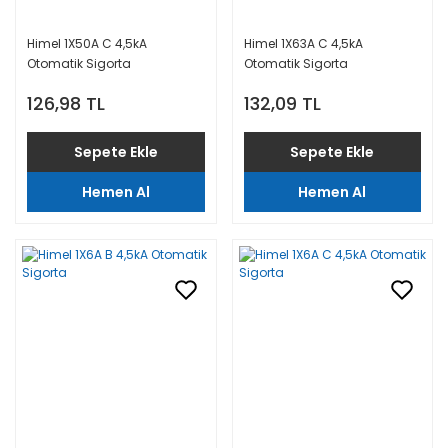
Himel 1X50A C 4,5kA
Himel 1X63A C 4,5kA
Otomatik Sigorta
Otomatik Sigorta
126,98 TL
132,09 TL
Sepete Ekle
Sepete Ekle
Hemen Al
Hemen Al