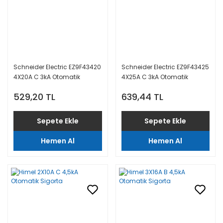
Schneider Electric EZ9F43420
Schneider Electric EZ9F43425
4X20A C 3kA Otomatik
4X25A C 3kA Otomatik
Sigorta
Sigorta
529,20 TL
639,44 TL
Sepete Ekle
Sepete Ekle
Hemen Al
Hemen Al