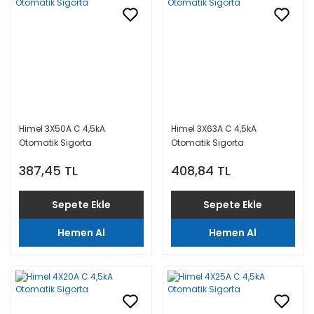
Himel 3X50A C 4,5kA
Himel 3X63A C 4,5kA
Otomatik Sigorta
Otomatik Sigorta
387,45 TL
408,84 TL
Sepete Ekle
Sepete Ekle
Hemen Al
Hemen Al