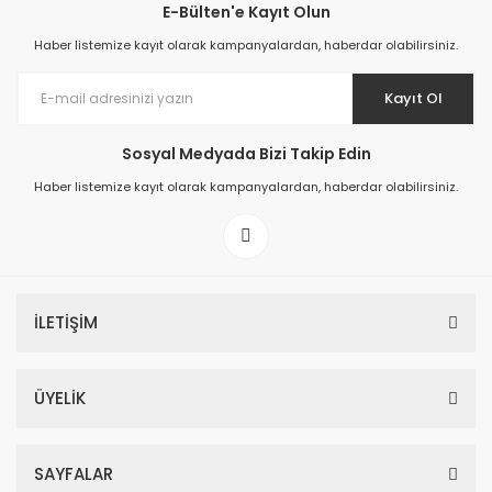
E-Bülten'e Kayıt Olun
Haber listemize kayıt olarak kampanyalardan, haberdar olabilirsiniz.
Kayıt Ol
Sosyal Medyada Bizi Takip Edin
Haber listemize kayıt olarak kampanyalardan, haberdar olabilirsiniz.
İLETİŞİM
ÜYELİK
SAYFALAR