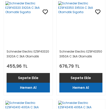
Schneider Electric EZ9F43320
Schneider Electric EZ9F43350
3X20A C 3kA Otomatik
3X50A C 3kA Otomatik
Sigorta
Sigorta
455,96 TL
676,79 TL
Sepete Ekle
Sepete Ekle
Hemen Al
Hemen Al