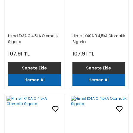
Himel 1X3A C 4,5kA Otomatik
Himel 1X40A B 4,5kA Otomatik
Sigorta
Sigorta
107,91 TL
107,91 TL
Sepete Ekle
Sepete Ekle
Hemen Al
Hemen Al