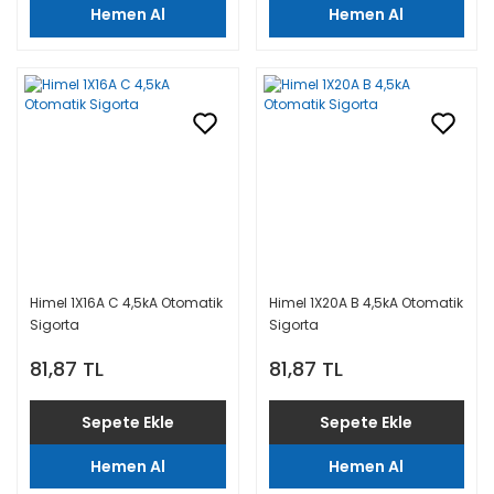
Hemen Al
Hemen Al
Himel 1X16A C 4,5kA Otomatik
Himel 1X20A B 4,5kA Otomatik
Sigorta
Sigorta
81,87 TL
81,87 TL
Sepete Ekle
Sepete Ekle
Hemen Al
Hemen Al