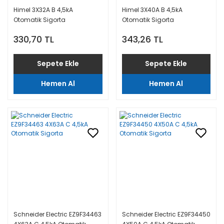
Himel 3X32A B 4,5kA
Himel 3X40A B 4,5kA
Otomatik Sigorta
Otomatik Sigorta
330,70 TL
343,26 TL
Sepete Ekle
Sepete Ekle
Hemen Al
Hemen Al
Schneider Electric EZ9F34463
Schneider Electric EZ9F34450