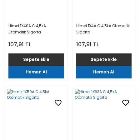
Himel 1X40A C 4,5kA
Himel 1X4A C 4,5kA Otomatik
Otomatik Sigorta
Sigorta
107,91 TL
107,91 TL
Sepete Ekle
Sepete Ekle
Hemen Al
Hemen Al