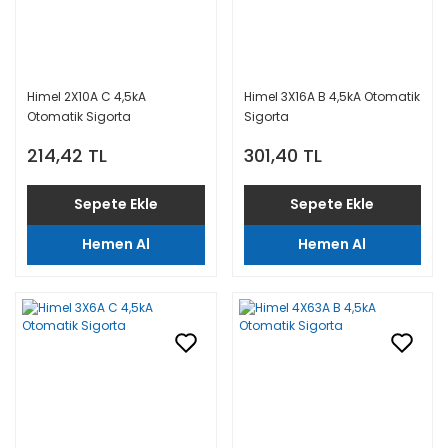
Himel 2X10A C 4,5kA
Himel 3X16A B 4,5kA Otomatik
Otomatik Sigorta
Sigorta
214,42 TL
301,40 TL
Sepete Ekle
Sepete Ekle
Hemen Al
Hemen Al