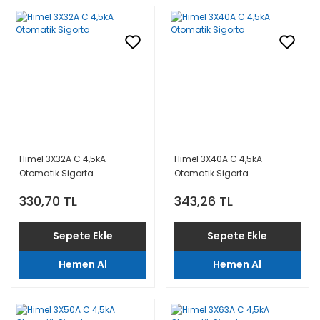
Himel 3X32A C 4,5kA
Himel 3X40A C 4,5kA
Otomatik Sigorta
Otomatik Sigorta
330,70 TL
343,26 TL
Sepete Ekle
Sepete Ekle
Hemen Al
Hemen Al