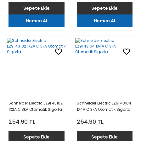
Sepete Ekle
Sepete Ekle
Hemen Al
Hemen Al
Schneider Electric EZ9F43102
Schneider Electric EZ9F43104
1X2A C 3kA Otomatik Sigorta
1X4A C 3kA Otomatik Sigorta
254,90 TL
254,90 TL
Sepete Ekle
Sepete Ekle