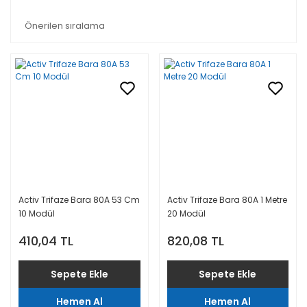
Activ Trifaze Bara 80A 53 Cm
Activ Trifaze Bara 80A 1 Metre
10 Modül
20 Modül
410,04 TL
820,08 TL
Sepete Ekle
Sepete Ekle
Hemen Al
Hemen Al