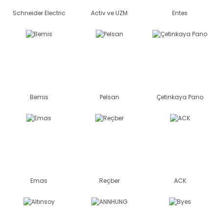
Schneider Electric
Activ ve UZM
Entes
Bemis
Pelsan
Çetinkaya Pano
Emas
Reçber
ACK