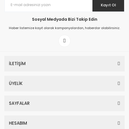
Kayıt Ol
Sosyal Medyada Bizi Takip Edin
Haber listemize kayıt olarak kampanyalardan, haberdar olabilirsiniz.
İLETİŞİM
ÜYELİK
SAYFALAR
HESABIM