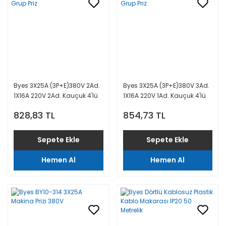
Byes 3X25A (3P+E)380V 2Ad.
Byes 3X25A (3P+E)380V 3Ad.
1X16A 220V 2Ad. Kauçuk 4'lü
1X16A 220V 1Ad. Kauçuk 4'lü
Grup Priz
Grup Priz
828,83 TL
854,73 TL
Sepete Ekle
Sepete Ekle
Hemen Al
Hemen Al