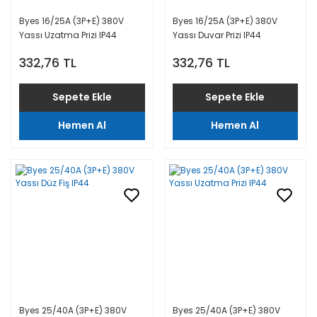
Byes 16/25A (3P+E) 380V
Byes 16/25A (3P+E) 380V
Yassı Uzatma Prizi IP44
Yassı Duvar Prizi IP44
332,76 TL
332,76 TL
Sepete Ekle
Sepete Ekle
Hemen Al
Hemen Al
Byes 25/40A (3P+E) 380V
Byes 25/40A (3P+E) 380V