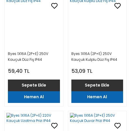
Byes 1X16A (2P+E) 250V
Byes 1X16A (2P+E) 250V
Kauçuk Düz Fiş IP44
Kauçuk Kulplu Düz Fiş IP44
59,40 TL
53,09 TL
Sepete Ekle
Sepete Ekle
Hemen Al
Hemen Al