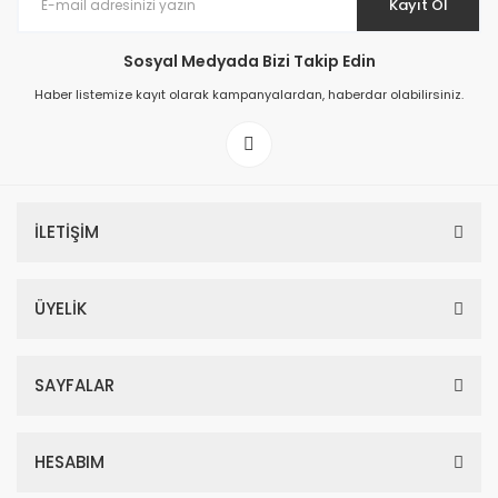
Kayıt Ol
Sosyal Medyada Bizi Takip Edin
Haber listemize kayıt olarak kampanyalardan, haberdar olabilirsiniz.
İLETİŞİM
ÜYELİK
SAYFALAR
HESABIM