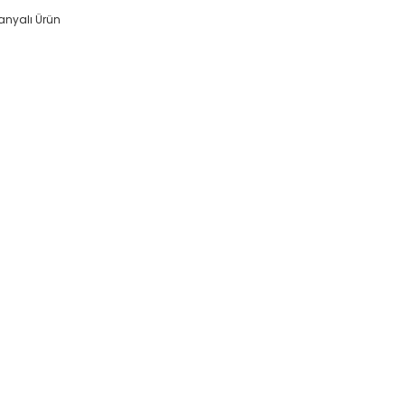
nyalı Ürün