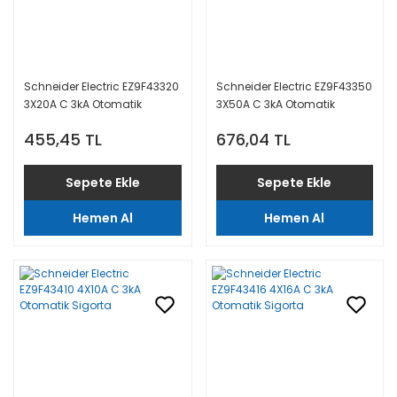
Schneider Electric EZ9F43320
Schneider Electric EZ9F43350
3X20A C 3kA Otomatik
3X50A C 3kA Otomatik
Sigorta
Sigorta
455,45 TL
676,04 TL
Sepete Ekle
Sepete Ekle
Hemen Al
Hemen Al