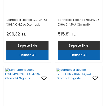
Schneider Electric EZ9F34163
Schneider Electric EZ9F34206
1X63A C 4,5kA Otomatik
2X6A C 4,5kA Otomatik
Sigorta
Sigorta
296,32 TL
515,81 TL
Sepete Ekle
Sepete Ekle
Hemen Al
Hemen Al