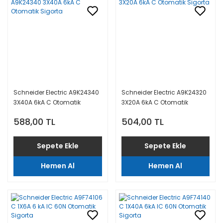
Schneider Electric A9K24340
Schneider Electric A9K24320
3X40A 6kA C Otomatik
3X20A 6kA C Otomatik
Sigorta
Sigorta
588,00 TL
504,00 TL
Sepete Ekle
Sepete Ekle
Hemen Al
Hemen Al