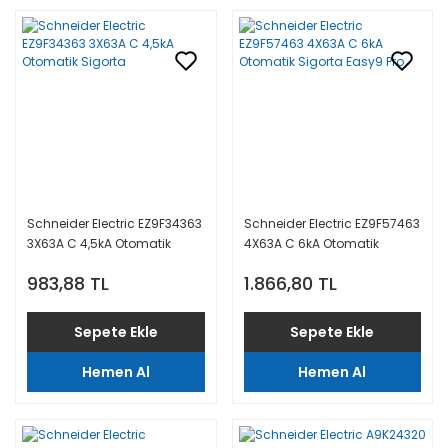
Schneider Electric EZ9F34363
Schneider Electric EZ9F57463
3X63A C 4,5kA Otomatik
4X63A C 6kA Otomatik
Sigorta
Sigorta Easy9 Pro
983,88 TL
1.866,80 TL
Sepete Ekle
Sepete Ekle
Hemen Al
Hemen Al