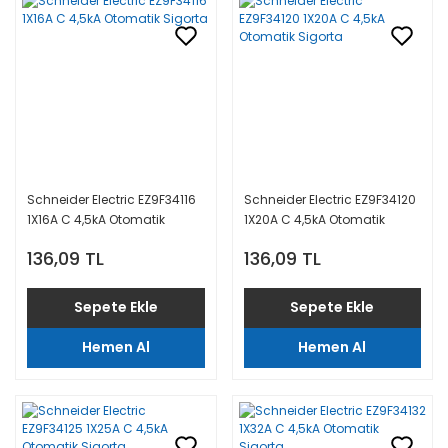
Schneider Electric EZ9F34116
Schneider Electric EZ9F34120
1X16A C 4,5kA Otomatik
1X20A C 4,5kA Otomatik
Sigorta
Sigorta
136,09 TL
136,09 TL
Sepete Ekle
Sepete Ekle
Hemen Al
Hemen Al