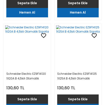
Sepete Ekle
Sepete Ekle
Hemen Al
Hemen Al
Schneider Electric EZ9F14120
Schneider Electric EZ9F14125
1X20A B 4,5kA Otomatik
1X25A B 4,5kA Otomatik
Sigorta
Sigorta
130,60 TL
130,60 TL
Sepete Ekle
Sepete Ekle