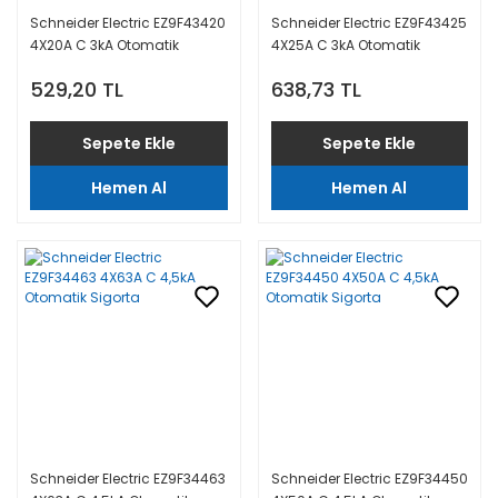
Schneider Electric EZ9F43420
Schneider Electric EZ9F43425
4X20A C 3kA Otomatik
4X25A C 3kA Otomatik
Sigorta
Sigorta
529,20 TL
638,73 TL
Sepete Ekle
Sepete Ekle
Hemen Al
Hemen Al
Schneider Electric EZ9F34463
Schneider Electric EZ9F34450