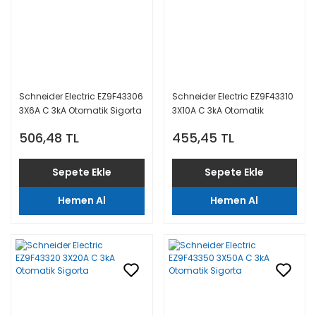
Schneider Electric EZ9F43306
Schneider Electric EZ9F43310
3X6A C 3kA Otomatik Sigorta
3X10A C 3kA Otomatik
Sigorta
506,48 TL
455,45 TL
Sepete Ekle
Sepete Ekle
Hemen Al
Hemen Al