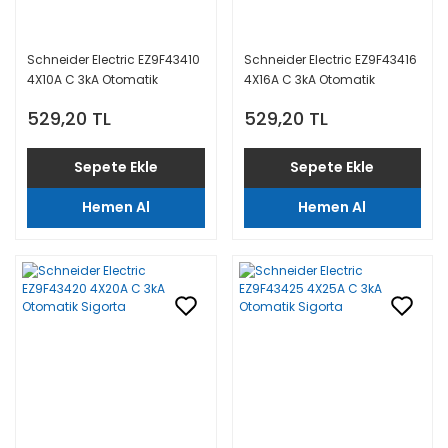
Schneider Electric EZ9F43410
Schneider Electric EZ9F43416
4X10A C 3kA Otomatik
4X16A C 3kA Otomatik
Sigorta
Sigorta
529,20 TL
529,20 TL
Sepete Ekle
Sepete Ekle
Hemen Al
Hemen Al