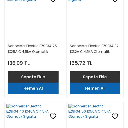
Schneider Electric EZ9F34125
Schneider Electric EZ9F34132
1X25A C 4,5kA Otomatik
1X32A C 4,5kA Otomatik
Sigorta
Sigorta
136,09 TL
165,72 TL
Sepete Ekle
Sepete Ekle
Hemen Al
Hemen Al