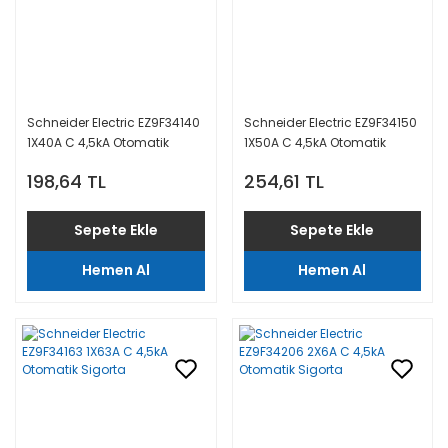
Schneider Electric EZ9F34140
Schneider Electric EZ9F34150
1X40A C 4,5kA Otomatik
1X50A C 4,5kA Otomatik
Sigorta
Sigorta
198,64 TL
254,61 TL
Sepete Ekle
Sepete Ekle
Hemen Al
Hemen Al