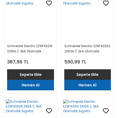
Schneider Electric EZ9F43216
Schneider Electric EZ9F43263
2X16A C 3kA Otomatik
2X63A C 3kA Otomatik
Sigorta
Sigorta
387,96 TL
590,99 TL
Sepete Ekle
Sepete Ekle
Hemen Al
Hemen Al