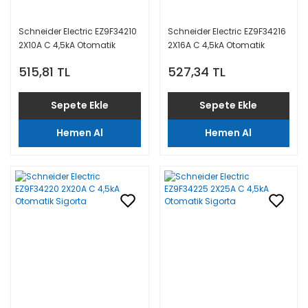
Schneider Electric EZ9F34210
Schneider Electric EZ9F34216
2X10A C 4,5kA Otomatik
2X16A C 4,5kA Otomatik
Sigorta
Sigorta
515,81 TL
527,34 TL
Sepete Ekle
Sepete Ekle
Hemen Al
Hemen Al