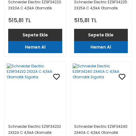
Schneider Electric EZ9F34220
Schneider Electric EZ9F34225
2X20A C 4,5kA Otomatik
2X25A C 4,5kA Otomatik
Sigorta
Sigorta
515,81 TL
515,81 TL
Sepete Ekle
Sepete Ekle
Hemen Al
Hemen Al
Schneider Electric EZ9F34232
Schneider Electric EZ9F34240
2X32A C 4,5kA Otomatik
2X40A C 4,5kA Otomatik