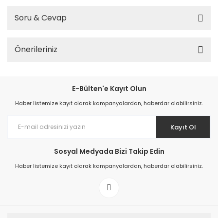
Soru & Cevap
Önerileriniz
E-Bülten'e Kayıt Olun
Haber listemize kayıt olarak kampanyalardan, haberdar olabilirsiniz.
Kayıt Ol
Sosyal Medyada Bizi Takip Edin
Haber listemize kayıt olarak kampanyalardan, haberdar olabilirsiniz.