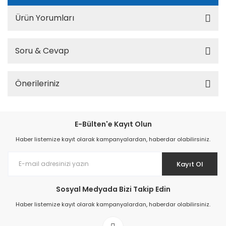
Ürün Yorumları
Soru & Cevap
Önerileriniz
E-Bülten'e Kayıt Olun
Haber listemize kayıt olarak kampanyalardan, haberdar olabilirsiniz.
Kayıt Ol
Sosyal Medyada Bizi Takip Edin
Haber listemize kayıt olarak kampanyalardan, haberdar olabilirsiniz.