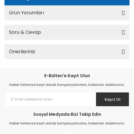
Ürün Yorumları
Soru & Cevap
Önerileriniz
E-Bülten'e Kayıt Olun
Haber listemize kayıt olarak kampanyalardan, haberdar olabilirsiniz.
Kayıt Ol
Sosyal Medyada Bizi Takip Edin
Haber listemize kayıt olarak kampanyalardan, haberdar olabilirsiniz.