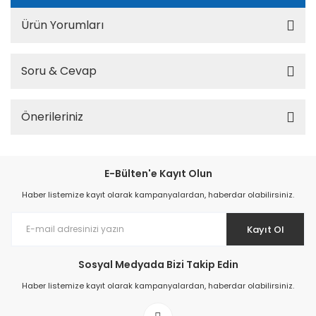
Ürün Yorumları
Soru & Cevap
Önerileriniz
E-Bülten'e Kayıt Olun
Haber listemize kayıt olarak kampanyalardan, haberdar olabilirsiniz.
Kayıt Ol
Sosyal Medyada Bizi Takip Edin
Haber listemize kayıt olarak kampanyalardan, haberdar olabilirsiniz.