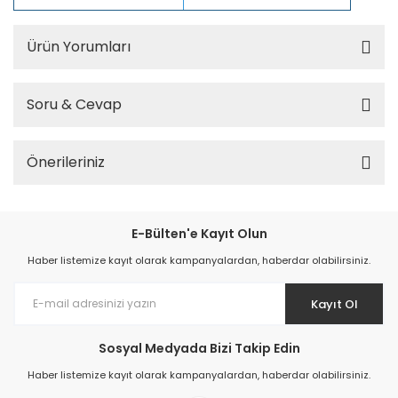
Ürün Yorumları
Soru & Cevap
Önerileriniz
E-Bülten'e Kayıt Olun
Haber listemize kayıt olarak kampanyalardan, haberdar olabilirsiniz.
Kayıt Ol
Sosyal Medyada Bizi Takip Edin
Haber listemize kayıt olarak kampanyalardan, haberdar olabilirsiniz.