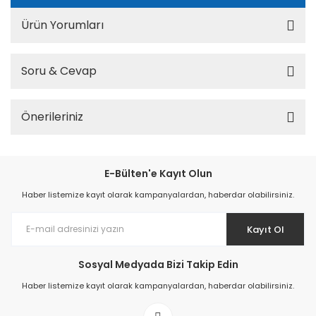
Ürün Yorumları
Soru & Cevap
Önerileriniz
E-Bülten'e Kayıt Olun
Haber listemize kayıt olarak kampanyalardan, haberdar olabilirsiniz.
Kayıt Ol
Sosyal Medyada Bizi Takip Edin
Haber listemize kayıt olarak kampanyalardan, haberdar olabilirsiniz.