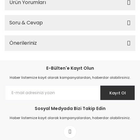
Ürün Yorumları
Soru & Cevap
Önerileriniz
E-Bülten'e Kayıt Olun
Haber listemize kayıt olarak kampanyalardan, haberdar olabilirsiniz.
Kayıt Ol
Sosyal Medyada Bizi Takip Edin
Haber listemize kayıt olarak kampanyalardan, haberdar olabilirsiniz.