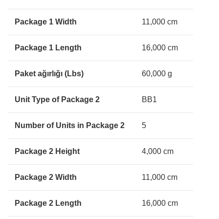
Package 1 Width
11,000 cm
Package 1 Length
16,000 cm
Paket ağırlığı (Lbs)
60,000 g
Unit Type of Package 2
BB1
Number of Units in Package 2
5
Package 2 Height
4,000 cm
Package 2 Width
11,000 cm
Package 2 Length
16,000 cm