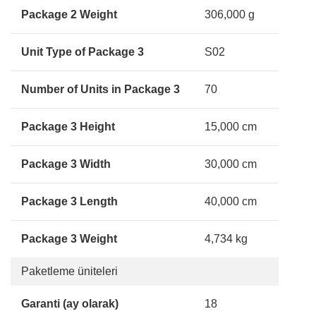
Package 2 Weight
306,000 g
Unit Type of Package 3
S02
Number of Units in Package 3
70
Package 3 Height
15,000 cm
Package 3 Width
30,000 cm
Package 3 Length
40,000 cm
Package 3 Weight
4,734 kg
Paketleme üniteleri
Garanti (ay olarak)
18