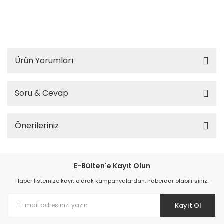
Ürün Yorumları
Soru & Cevap
Önerileriniz
E-Bülten'e Kayıt Olun
Haber listemize kayıt olarak kampanyalardan, haberdar olabilirsiniz.
Kayıt Ol