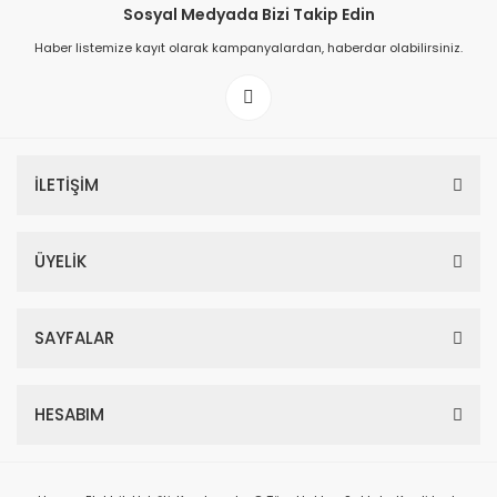
Sosyal Medyada Bizi Takip Edin
Haber listemize kayıt olarak kampanyalardan, haberdar olabilirsiniz.
İLETİŞİM
ÜYELİK
SAYFALAR
HESABIM