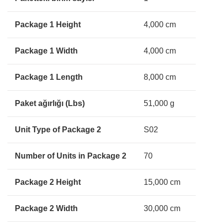
Package 1 Height
4,000 cm
Package 1 Width
4,000 cm
Package 1 Length
8,000 cm
Paket ağırlığı (Lbs)
51,000 g
Unit Type of Package 2
S02
Number of Units in Package 2
70
Package 2 Height
15,000 cm
Package 2 Width
30,000 cm