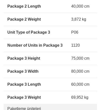
Package 2 Length
40,000 cm
Package 2 Weight
3,872 kg
Unit Type of Package 3
P06
Number of Units in Package 3
1120
Package 3 Height
75,000 cm
Package 3 Width
80,000 cm
Package 3 Length
60,000 cm
Package 3 Weight
69,952 kg
Paketleme üniteleri