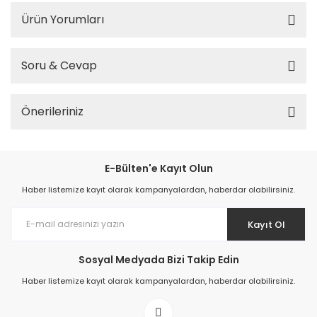
Ürün Yorumları
Soru & Cevap
Önerileriniz
E-Bülten'e Kayıt Olun
Haber listemize kayıt olarak kampanyalardan, haberdar olabilirsiniz.
Kayıt Ol
Sosyal Medyada Bizi Takip Edin
Haber listemize kayıt olarak kampanyalardan, haberdar olabilirsiniz.