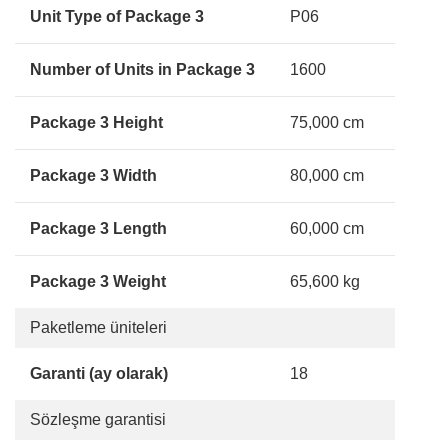
Unit Type of Package 3
P06
Number of Units in Package 3
1600
Package 3 Height
75,000 cm
Package 3 Width
80,000 cm
Package 3 Length
60,000 cm
Package 3 Weight
65,600 kg
Paketleme üniteleri
Garanti (ay olarak)
18
Sözleşme garantisi