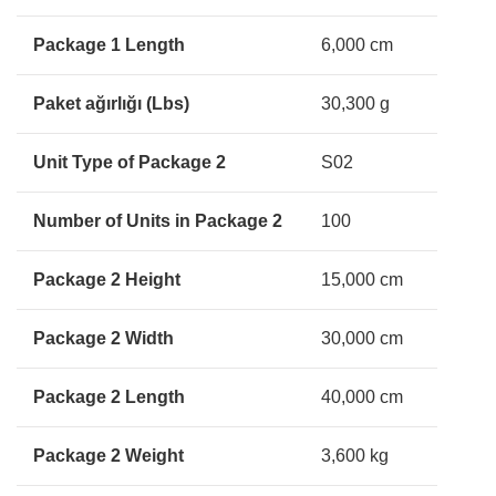
Package 1 Length
6,000 cm
Paket ağırlığı (Lbs)
30,300 g
Unit Type of Package 2
S02
Number of Units in Package 2
100
Package 2 Height
15,000 cm
Package 2 Width
30,000 cm
Package 2 Length
40,000 cm
Package 2 Weight
3,600 kg