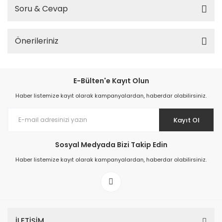
Soru & Cevap
Önerileriniz
E-Bülten'e Kayıt Olun
Haber listemize kayıt olarak kampanyalardan, haberdar olabilirsiniz.
Kayıt Ol
Sosyal Medyada Bizi Takip Edin
Haber listemize kayıt olarak kampanyalardan, haberdar olabilirsiniz.
İLETİŞİM