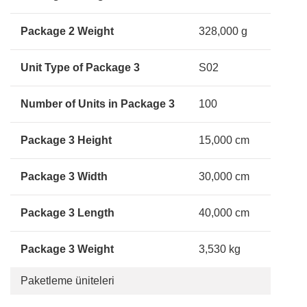
Package 2 Weight
328,000 g
Unit Type of Package 3
S02
Number of Units in Package 3
100
Package 3 Height
15,000 cm
Package 3 Width
30,000 cm
Package 3 Length
40,000 cm
Package 3 Weight
3,530 kg
Paketleme üniteleri