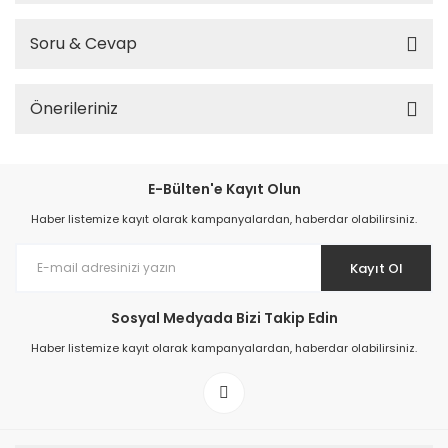
Soru & Cevap
Önerileriniz
E-Bülten'e Kayıt Olun
Haber listemize kayıt olarak kampanyalardan, haberdar olabilirsiniz.
Kayıt Ol
Sosyal Medyada Bizi Takip Edin
Haber listemize kayıt olarak kampanyalardan, haberdar olabilirsiniz.