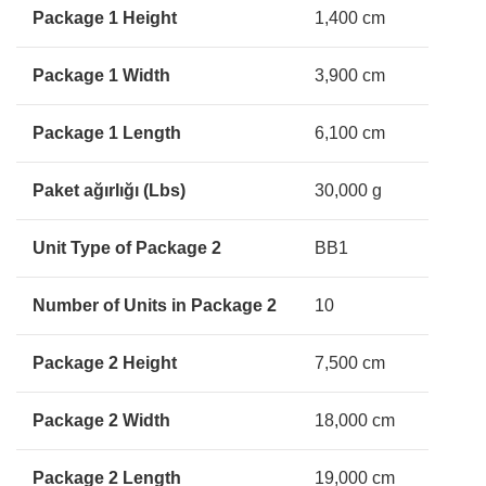
Package 1 Height
1,400 cm
Package 1 Width
3,900 cm
Package 1 Length
6,100 cm
Paket ağırlığı (Lbs)
30,000 g
Unit Type of Package 2
BB1
Number of Units in Package 2
10
Package 2 Height
7,500 cm
Package 2 Width
18,000 cm
Package 2 Length
19,000 cm