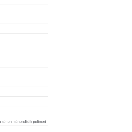
n sönen mühendislik polimeri