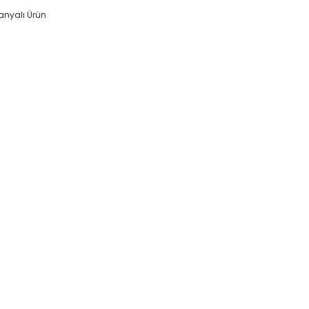
nyalı Ürün