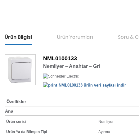
Ürün Bilgisi
Ürün Yorumları
Soru & 
NML0100133
Nemliyer – Anahtar – Gri
NML0100133 ürün veri sayfası indir
Özellikler
Ana
Ürün serisi
Nemliyer
Ürün Ya da Bileşen Tipi
Ayırma