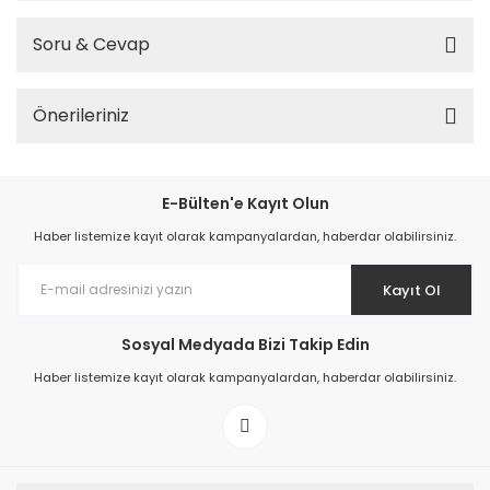
Soru & Cevap
Önerileriniz
E-Bülten'e Kayıt Olun
Haber listemize kayıt olarak kampanyalardan, haberdar olabilirsiniz.
Kayıt Ol
Sosyal Medyada Bizi Takip Edin
Haber listemize kayıt olarak kampanyalardan, haberdar olabilirsiniz.