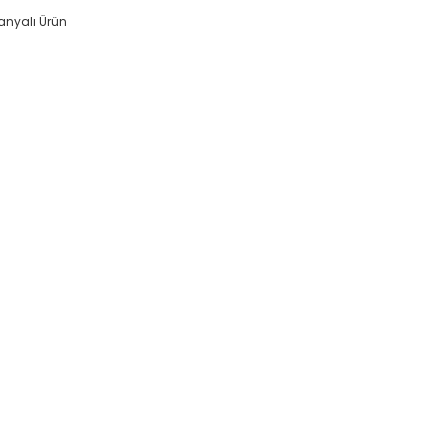
nyalı Ürün