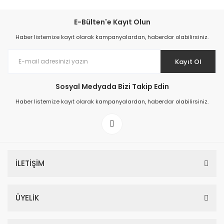
E-Bülten'e Kayıt Olun
Haber listemize kayıt olarak kampanyalardan, haberdar olabilirsiniz.
Kayıt Ol
Sosyal Medyada Bizi Takip Edin
Haber listemize kayıt olarak kampanyalardan, haberdar olabilirsiniz.
İLETİŞİM
ÜYELİK