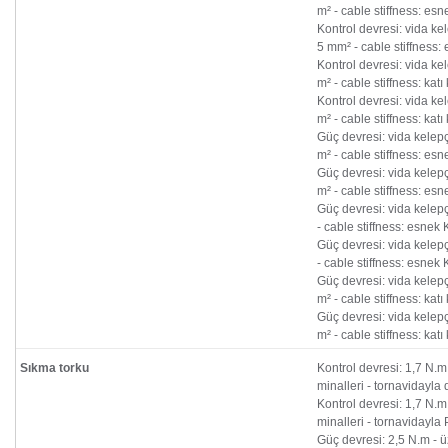
m² - cable stiffness: es
Kontrol devresi: vida ke
5 mm² - cable stiffness:
Kontrol devresi: vida ke
m² - cable stiffness: kat
Kontrol devresi: vida ke
m² - cable stiffness: kat
Güç devresi: vida kelep
m² - cable stiffness: es
Güç devresi: vida kelep
m² - cable stiffness: es
Güç devresi: vida kelep
- cable stiffness: esnek
Güç devresi: vida kelep
- cable stiffness: esnek
Güç devresi: vida kelep
m² - cable stiffness: kat
Güç devresi: vida kelep
m² - cable stiffness: kat
Sıkma torku
Kontrol devresi: 1,7 N.m
minalleri - tornavidayl
Kontrol devresi: 1,7 N.m
minalleri - tornavidayla 
Güç devresi: 2,5 N.m - ü