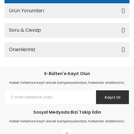
Ürün Yorumları
Soru & Cevap
Önerileriniz
E-Bülten'e Kayıt Olun
Haber listemize kayıt olarak kampanyalardan, haberdar olabilirsiniz.
Kayıt Ol
Sosyal Medyada Bizi Takip Edin
Haber listemize kayıt olarak kampanyalardan, haberdar olabilirsiniz.