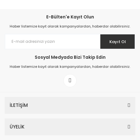
E-Bülten'e Kayıt Olun
Haber listemize kayıt olarak kampanyalardan, haberdar olabilirsiniz.
Kayıt Ol
Sosyal Medyada Bizi Takip Edin
Haber listemize kayıt olarak kampanyalardan, haberdar olabilirsiniz.
İLETİŞİM
ÜYELİK