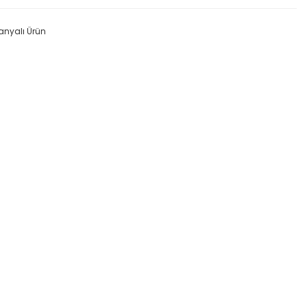
nyalı Ürün