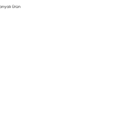
nyalı Ürün