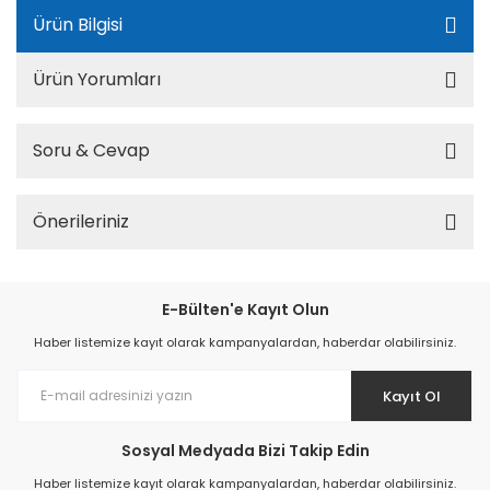
Ürün Bilgisi
Ürün Yorumları
Soru & Cevap
Önerileriniz
E-Bülten'e Kayıt Olun
Haber listemize kayıt olarak kampanyalardan, haberdar olabilirsiniz.
Kayıt Ol
Sosyal Medyada Bizi Takip Edin
Haber listemize kayıt olarak kampanyalardan, haberdar olabilirsiniz.