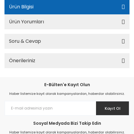
Ürün Bilgisi
Ürün Yorumları
Soru & Cevap
Önerileriniz
E-Bülten'e Kayıt Olun
Haber listemize kayıt olarak kampanyalardan, haberdar olabilirsiniz.
Kayıt Ol
Sosyal Medyada Bizi Takip Edin
Haber listemize kayıt olarak kampanyalardan, haberdar olabilirsiniz.