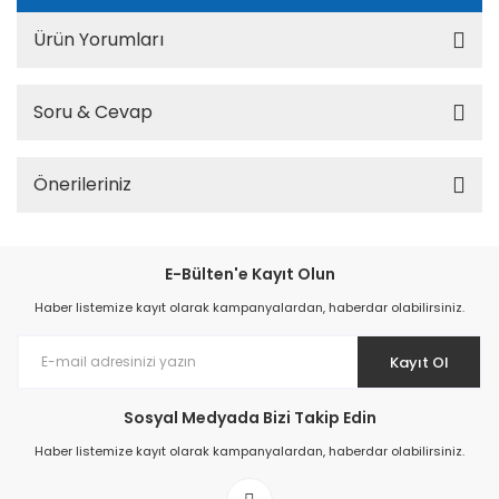
Ürün Yorumları
Soru & Cevap
Önerileriniz
E-Bülten'e Kayıt Olun
Haber listemize kayıt olarak kampanyalardan, haberdar olabilirsiniz.
Kayıt Ol
Sosyal Medyada Bizi Takip Edin
Haber listemize kayıt olarak kampanyalardan, haberdar olabilirsiniz.