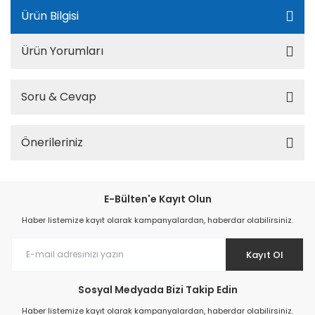
Ürün Bilgisi
Ürün Yorumları
Soru & Cevap
Önerileriniz
E-Bülten'e Kayıt Olun
Haber listemize kayıt olarak kampanyalardan, haberdar olabilirsiniz.
Kayıt Ol
Sosyal Medyada Bizi Takip Edin
Haber listemize kayıt olarak kampanyalardan, haberdar olabilirsiniz.