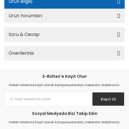
Ürün Bilgisi
Ürün Yorumları
Soru & Cevap
Önerileriniz
E-Bülten'e Kayıt Olun
Haber listemize kayıt olarak kampanyalardan, haberdar olabilirsiniz.
Kayıt Ol
Sosyal Medyada Bizi Takip Edin
Haber listemize kayıt olarak kampanyalardan, haberdar olabilirsiniz.