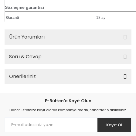
Sözleşme garantisi
Garanti
18 ay
Ürün Yorumları
Soru & Cevap
Önerileriniz
E-Bülten'e Kayıt Olun
Haber listemize kayıt olarak kampanyalardan, haberdar olabilirsiniz.
Kayıt Ol