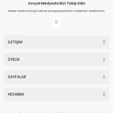
Sosyal Medyada Bizi Takip Edin
Haber listemize kayıt olarak kampanyalardan, haberdar olabilirsiniz.
İLETİŞİM
ÜYELİK
SAYFALAR
HESABIM