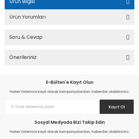
Ürün Bilgisi
Ürün Yorumları
Soru & Cevap
Önerileriniz
E-Bülten'e Kayıt Olun
Haber listemize kayıt olarak kampanyalardan, haberdar olabilirsiniz.
Kayıt Ol
Sosyal Medyada Bizi Takip Edin
Haber listemize kayıt olarak kampanyalardan, haberdar olabilirsiniz.