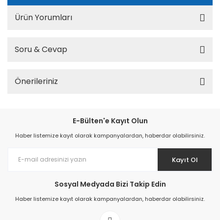
Ürün Yorumları
Soru & Cevap
Önerileriniz
E-Bülten'e Kayıt Olun
Haber listemize kayıt olarak kampanyalardan, haberdar olabilirsiniz.
Kayıt Ol
Sosyal Medyada Bizi Takip Edin
Haber listemize kayıt olarak kampanyalardan, haberdar olabilirsiniz.