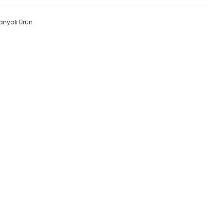
nyalı Ürün