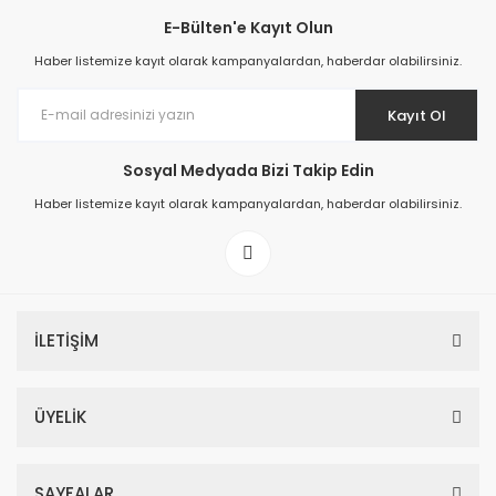
E-Bülten'e Kayıt Olun
Haber listemize kayıt olarak kampanyalardan, haberdar olabilirsiniz.
Kayıt Ol
Sosyal Medyada Bizi Takip Edin
Haber listemize kayıt olarak kampanyalardan, haberdar olabilirsiniz.
İLETİŞİM
ÜYELİK
SAYFALAR