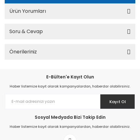
Ürün Yorumları
Soru & Cevap
Önerileriniz
E-Bülten'e Kayıt Olun
Haber listemize kayıt olarak kampanyalardan, haberdar olabilirsiniz.
Kayıt Ol
Sosyal Medyada Bizi Takip Edin
Haber listemize kayıt olarak kampanyalardan, haberdar olabilirsiniz.