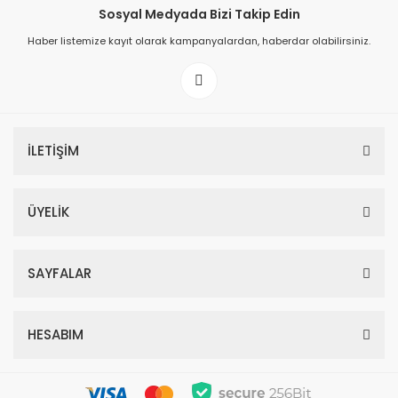
Sosyal Medyada Bizi Takip Edin
Haber listemize kayıt olarak kampanyalardan, haberdar olabilirsiniz.
İLETİŞİM
ÜYELİK
SAYFALAR
HESABIM