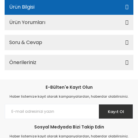
Ürün Bilgisi
Ürün Yorumları
Soru & Cevap
Önerileriniz
E-Bülten'e Kayıt Olun
Haber listemize kayıt olarak kampanyalardan, haberdar olabilirsiniz.
Kayıt Ol
Sosyal Medyada Bizi Takip Edin
Haber listemize kayıt olarak kampanyalardan, haberdar olabilirsiniz.