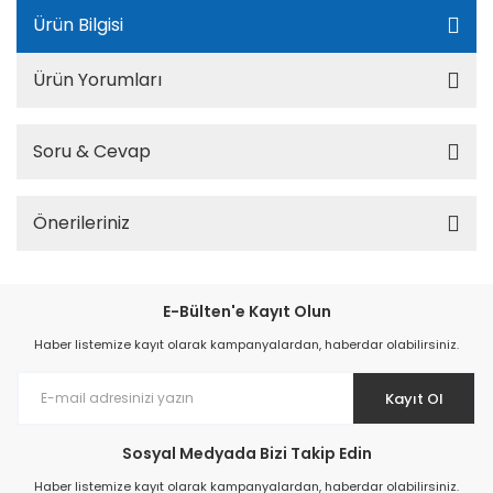
Ürün Bilgisi
Ürün Yorumları
Soru & Cevap
Önerileriniz
E-Bülten'e Kayıt Olun
Haber listemize kayıt olarak kampanyalardan, haberdar olabilirsiniz.
Kayıt Ol
Sosyal Medyada Bizi Takip Edin
Haber listemize kayıt olarak kampanyalardan, haberdar olabilirsiniz.