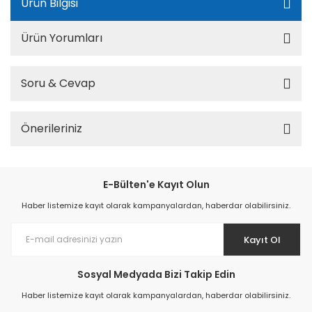
Ürün Bilgisi
Ürün Yorumları
Soru & Cevap
Önerileriniz
E-Bülten'e Kayıt Olun
Haber listemize kayıt olarak kampanyalardan, haberdar olabilirsiniz.
Kayıt Ol
Sosyal Medyada Bizi Takip Edin
Haber listemize kayıt olarak kampanyalardan, haberdar olabilirsiniz.