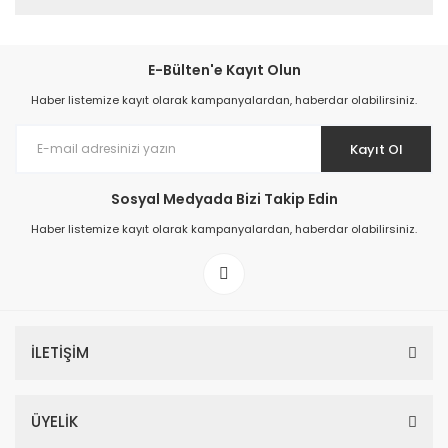
E-Bülten'e Kayıt Olun
Haber listemize kayıt olarak kampanyalardan, haberdar olabilirsiniz.
Kayıt Ol
Sosyal Medyada Bizi Takip Edin
Haber listemize kayıt olarak kampanyalardan, haberdar olabilirsiniz.
İLETİŞİM
ÜYELİK