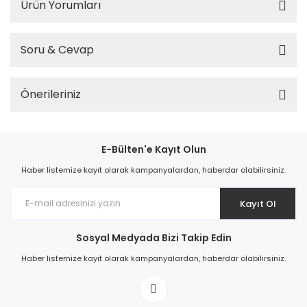
Ürün Yorumları
Soru & Cevap
Önerileriniz
E-Bülten'e Kayıt Olun
Haber listemize kayıt olarak kampanyalardan, haberdar olabilirsiniz.
Kayıt Ol
Sosyal Medyada Bizi Takip Edin
Haber listemize kayıt olarak kampanyalardan, haberdar olabilirsiniz.