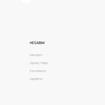
HESABIM
Hesabım
Sipariş Takip
Favorileriniz
Sepetiniz