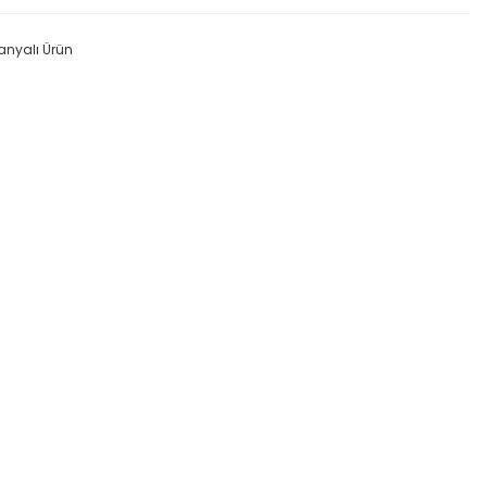
nyalı Ürün